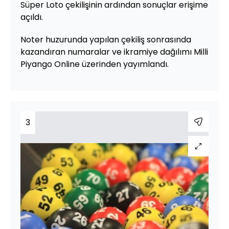
Süper Loto çekilişinin ardından sonuçlar erişime
açıldı.
Noter huzurunda yapılan çekiliş sonrasında
kazandıran numaralar ve ikramiye dağılımı Milli
Piyango Online üzerinden yayımlandı.
3