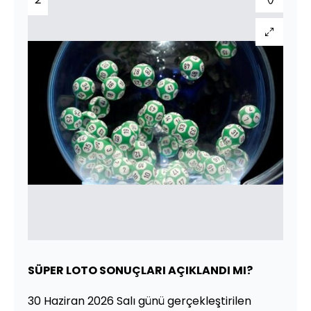
SÜPER LOTO SONUÇLARI AÇIKLANDI MI?
30 Haziran 2026 Salı günü gerçekleştirilen