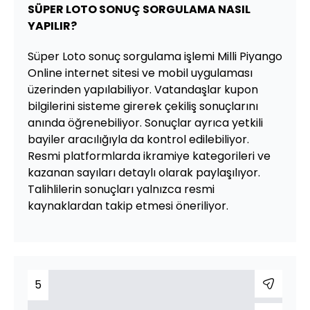
SÜPER LOTO SONUÇ SORGULAMA NASIL
YAPILIR?
Süper Loto sonuç sorgulama işlemi Milli Piyango
Online internet sitesi ve mobil uygulaması
üzerinden yapılabiliyor. Vatandaşlar kupon
bilgilerini sisteme girerek çekiliş sonuçlarını
anında öğrenebiliyor. Sonuçlar ayrıca yetkili
bayiler aracılığıyla da kontrol edilebiliyor.
Resmi platformlarda ikramiye kategorileri ve
kazanan sayıları detaylı olarak paylaşılıyor.
Talihlilerin sonuçları yalnızca resmi
kaynaklardan takip etmesi öneriliyor.
5