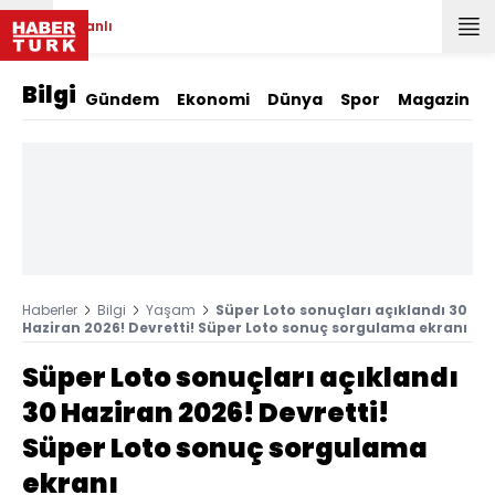
Canlı
Bilgi
Gündem
Ekonomi
Dünya
Spor
Magazin
Haberler
Bilgi
Yaşam
Süper Loto sonuçları açıklandı 30
Haziran 2026! Devretti! Süper Loto sonuç sorgulama ekranı
Süper Loto sonuçları açıklandı
30 Haziran 2026! Devretti!
Süper Loto sonuç sorgulama
ekranı