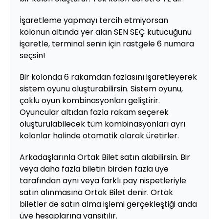
İşaretleme yapmayı tercih etmiyorsan
kolonun altında yer alan SEN SEÇ kutucuğunu
işaretle, terminal senin için rastgele 6 numara
seçsin!
Bir kolonda 6 rakamdan fazlasını işaretleyerek
sistem oyunu oluşturabilirsin. Sistem oyunu,
çoklu oyun kombinasyonları geliştirir.
Oyuncular altıdan fazla rakam seçerek
oluşturulabilecek tüm kombinasyonları ayrı
kolonlar halinde otomatik olarak üretirler.
Arkadaşlarınla Ortak Bilet satın alabilirsin. Bir
veya daha fazla biletin birden fazla üye
tarafından aynı veya farklı pay nispetleriyle
satın alınmasına Ortak Bilet denir. Ortak
biletler de satın alma işlemi gerçekleştiği anda
üye hesaplarına yansıtılır.