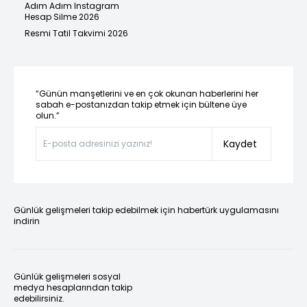
Adım Adım Instagram
Hesap Silme 2026
Resmi Tatil Takvimi 2026
“Günün manşetlerini ve en çok okunan haberlerini her
sabah e-postanızdan takip etmek için bültene üye
olun.”
Kaydet
Günlük gelişmeleri takip edebilmek için habertürk uygulamasını
indirin
Günlük gelişmeleri sosyal
medya hesaplarından takip
edebilirsiniz.