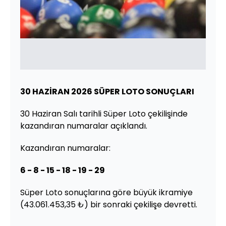
30 HAZİRAN 2026 SÜPER LOTO SONUÇLARI
30 Haziran Salı tarihli Süper Loto çekilişinde
kazandıran numaralar açıklandı.
Kazandıran numaralar:
6 - 8 - 15 - 18 - 19 - 29
Süper Loto sonuçlarına göre büyük ikramiye
(43.061.453,35 ₺) bir sonraki çekilişe devretti.