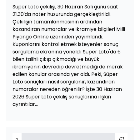
Süper Loto çekilişi, 30 Haziran Salı günü saat
21.30'da noter huzurunda gerçekleştirildi.
Çekilişin tamamlanmasının ardından
kazandıran numaralar ve ikramiye bilgileri Milli
Piyango Online üzerinden yayımlandı.
Kuponlarını kontrol etmek isteyenler sonuç
sorgulama ekranına yöneldi. Süper Loto'da 6
bilen talihli çıkıp çıkmadığı ve büyük
ikramiyenin devredip devretmediği de merak
edilen konular arasında yer aldı. Peki, Süper
Loto sonuçları nasıl sorgulanır, kazandıran
numaralar nereden öğrenilir? İşte 30 Haziran
2026 Süper Loto çekiliş sonuçlarına ilişkin
ayrıntılar...
2