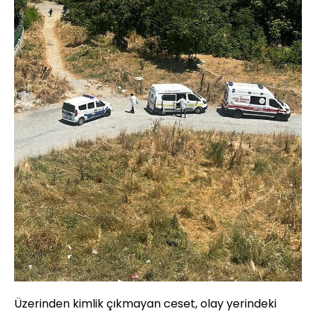
Üzerinden kimlik çıkmayan ceset, olay yerindeki