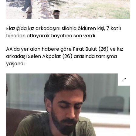
Elazığ'da kız arkadaşını silahla öldüren kişi, 7 katlı
binadan atlayarak hayatına son verdi.
AA'da yer alan habere göre Fırat Bulut (26) ve kız
arkadaşı Selen Akpolat (26) arasında tartışma
yaşandı.