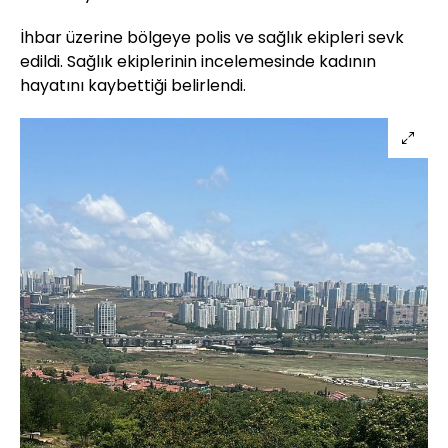
İhbar üzerine bölgeye polis ve sağlık ekipleri sevk
edildi. Sağlık ekiplerinin incelemesinde kadının
hayatını kaybettiği belirlendi.