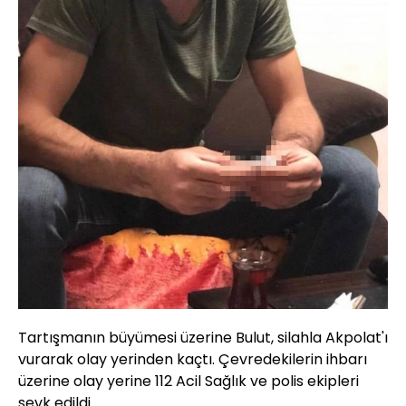
Tartışmanın büyümesi üzerine Bulut, silahla Akpolat'ı
vurarak olay yerinden kaçtı. Çevredekilerin ihbarı
üzerine olay yerine 112 Acil Sağlık ve polis ekipleri
sevk edildi.