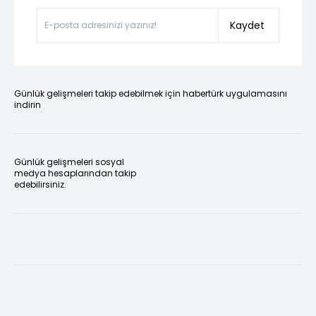
Kaydet
Günlük gelişmeleri takip edebilmek için habertürk uygulamasını
indirin
Günlük gelişmeleri sosyal
medya hesaplarından takip
edebilirsiniz.