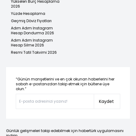
Yükselen Burç Hesaplama
2026
Yüzde Hesaplama
Geçmiş Döviz Fiyatları
Adım Adım Instagram
Hesap Dondurma 2026
Adım Adım Instagram
Hesap Silme 2026
Resmi Tatil Takvimi 2026
“Günün manşetlerini ve en çok okunan haberlerini her
sabah e-postanızdan takip etmek için bültene üye
olun.”
Kaydet
Günlük gelişmeleri takip edebilmek için habertürk uygulamasını
indirin