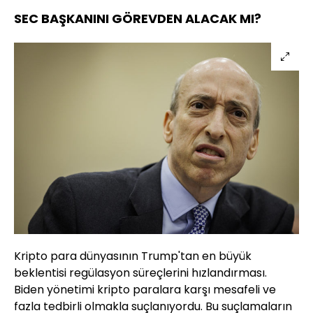
SEC BAŞKANINI GÖREVDEN ALACAK MI?
Kripto para dünyasının Trump'tan en büyük
beklentisi regülasyon süreçlerini hızlandırması.
Biden yönetimi kripto paralara karşı mesafeli ve
fazla tedbirli olmakla suçlanıyordu. Bu suçlamaların