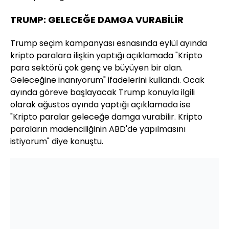
TRUMP: GELECEĞE DAMGA VURABİLİR
Trump seçim kampanyası esnasında eylül ayında
kripto paralara ilişkin yaptığı açıklamada "Kripto
para sektörü çok genç ve büyüyen bir alan.
Geleceğine inanıyorum" ifadelerini kullandı. Ocak
ayında göreve başlayacak Trump konuyla ilgili
olarak ağustos ayında yaptığı açıklamada ise
"Kripto paralar geleceğe damga vurabilir. Kripto
paraların madenciliğinin ABD'de yapılmasını
istiyorum" diye konuştu.