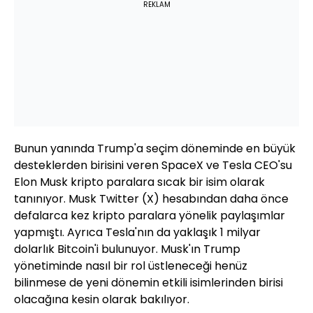
REKLAM
Bunun yanında Trump'a seçim döneminde en büyük
desteklerden birisini veren SpaceX ve Tesla CEO'su
Elon Musk kripto paralara sıcak bir isim olarak
tanınıyor. Musk Twitter (X) hesabından daha önce
defalarca kez kripto paralara yönelik paylaşımlar
yapmıştı. Ayrıca Tesla'nın da yaklaşık 1 milyar
dolarlık Bitcoin'i bulunuyor. Musk'ın Trump
yönetiminde nasıl bir rol üstleneceği henüz
bilinmese de yeni dönemin etkili isimlerinden birisi
olacağına kesin olarak bakılıyor.