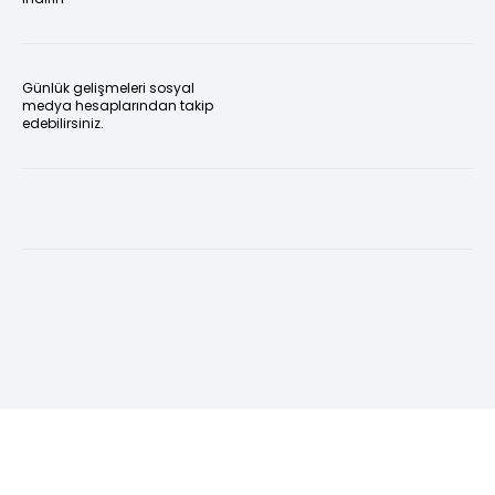
Günlük gelişmeleri sosyal
medya hesaplarından takip
edebilirsiniz.