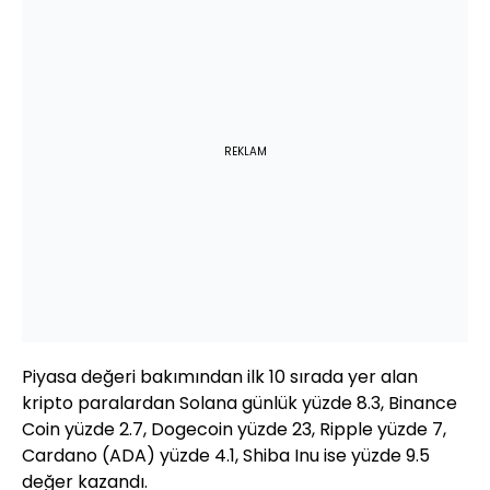
REKLAM
Piyasa değeri bakımından ilk 10 sırada yer alan
kripto paralardan Solana günlük yüzde 8.3, Binance
Coin yüzde 2.7, Dogecoin yüzde 23, Ripple yüzde 7,
Cardano (ADA) yüzde 4.1, Shiba Inu ise yüzde 9.5
değer kazandı.