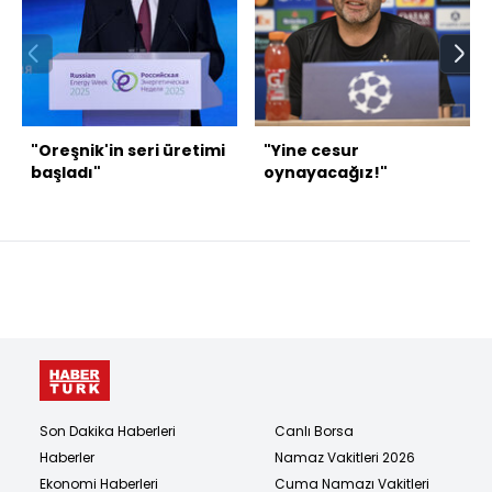
"Oreşnik'in seri üretimi
"Yine cesur
başladı"
oynayacağız!"
Son Dakika Haberleri
Canlı Borsa
Haberler
Namaz Vakitleri 2026
Ekonomi Haberleri
Cuma Namazı Vakitleri