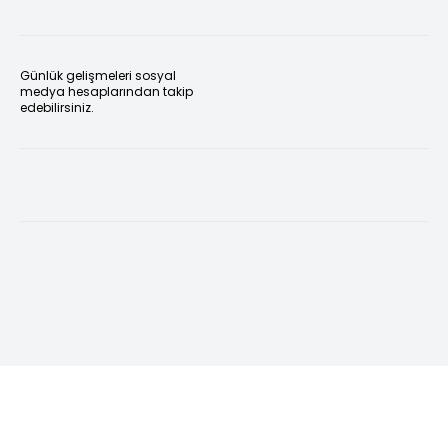
Günlük gelişmeleri sosyal
medya hesaplarından takip
edebilirsiniz.