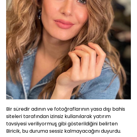
Bir süredir adının ve fotoğraflarının yasa dışı bahis
siteleri tarafından izinsiz kullanılarak yatırım
tavsiyesi veriliyormuş gibi gösterildiğini belirten
Biricik, bu duruma sessiz kalmayacağını duyurdu.