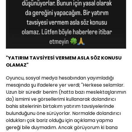
"YATIRIM TAVSİYESİ VERMEM ASLA SÖZ KONUSU
OLAMAZ"
Oyuncu, sosyal medya hesabından yayımladığı
mesajında şu ifadelere yer verdi;
"Herkese selamlar.
Uzun bir süredir benim (hatta bazı meslektaşlarımın
da) ismimi ve görsellerimi kullanarak dolandırıcı
bahis sitelerinin birtakım yatırım tavsiyelerinde
bulunduğunu öne sürüyorlar. Normalde dolandırıcı
oldukları çok bariz olduğu için açıklama yapma
gereği bile duymadım. Ancak görüyorum ki bana