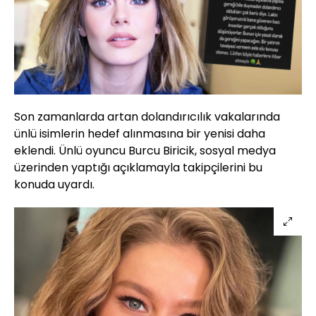
Son zamanlarda artan dolandırıcılık vakalarında
ünlü isimlerin hedef alınmasına bir yenisi daha
eklendi. Ünlü oyuncu Burcu Biricik, sosyal medya
üzerinden yaptığı açıklamayla takipçilerini bu
konuda uyardı.