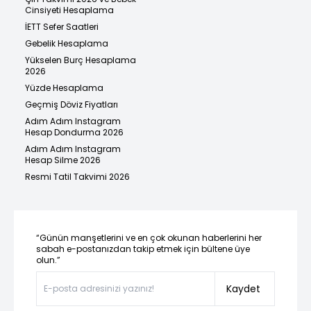
Cinsiyeti Hesaplama
İETT Sefer Saatleri
Gebelik Hesaplama
Yükselen Burç Hesaplama
2026
Yüzde Hesaplama
Geçmiş Döviz Fiyatları
Adım Adım Instagram
Hesap Dondurma 2026
Adım Adım Instagram
Hesap Silme 2026
Resmi Tatil Takvimi 2026
“Günün manşetlerini ve en çok okunan haberlerini her
sabah e-postanızdan takip etmek için bültene üye
olun.”
Kaydet