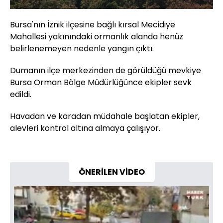
Bursa'nın İznik ilçesine bağlı kırsal Mecidiye
Mahallesi yakınındaki ormanlık alanda henüz
belirlenemeyen nedenle yangın çıktı.
Dumanın ilçe merkezinden de görüldüğü mevkiye
Bursa Orman Bölge Müdürlüğünce ekipler sevk
edildi.
Havadan ve karadan müdahale başlatan ekipler,
alevleri kontrol altına almaya çalışıyor.
ÖNERİLEN VİDEO