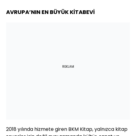
AVRUPA’NIN EN BÜYÜK KİTABEVİ
REKLAM
2018 yılında hizmete giren BKM Kitap, yalnızca kitap