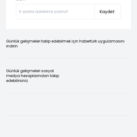
Kaydet
Günlük gelişmeleri takip edebilmek için habertürk uygulamasını
indirin
Günlük gelişmeleri sosyal
medya hesaplarından takip
edebilirsiniz.