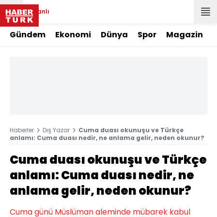
Canlı
Gündem
Ekonomi
Dünya
Spor
Magazin
Haberler
Dış Yazar
Cuma duası okunuşu ve Türkçe
anlamı: Cuma duası nedir, ne anlama gelir, neden okunur?
Cuma duası okunuşu ve Türkçe
anlamı: Cuma duası nedir, ne
anlama gelir, neden okunur?
Cuma günü Müslüman aleminde mübarek kabul