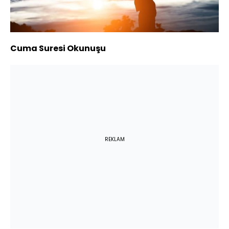
Cuma Suresi Okunuşu
REKLAM