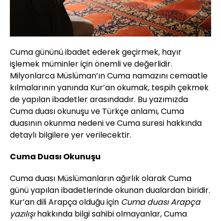
Cuma gününü ibadet ederek geçirmek, hayır
işlemek müminler için önemli ve değerlidir.
Milyonlarca Müslüman’ın Cuma namazını cemaatle
kılmalarının yanında Kur’an okumak, tespih çekmek
de yapılan ibadetler arasındadır. Bu yazımızda
Cuma duası okunuşu ve Türkçe anlamı, Cuma
duasının okunma nedeni ve Cuma suresi hakkında
detaylı bilgilere yer verilecektir.
Cuma Duası Okunuşu
Cuma duası Müslümanların ağırlık olarak Cuma
günü yapılan ibadetlerinde okunan dualardan biridir.
Kur’an dili Arapça olduğu için
Cuma duası Arapça
yazılışı
hakkında bilgi sahibi olmayanlar, Cuma