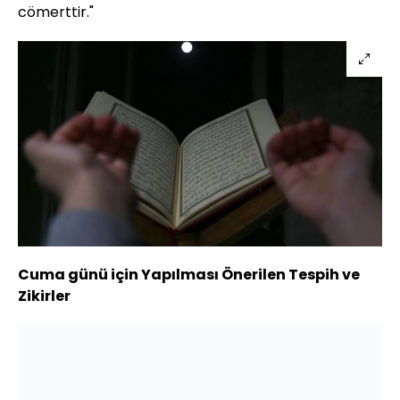
cömerttir."
Cuma günü için Yapılması Önerilen Tespih ve
Zikirler