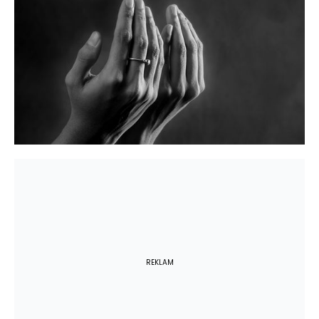
REKLAM