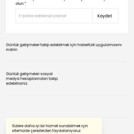
olun.”
Kaydet
Günlük gelişmeleri takip edebilmek için habertürk uygulamasını
indirin
Günlük gelişmeleri sosyal
medya hesaplarından takip
edebilirsiniz.
Sizlere daha iyi bir hizmet sunabilmek için
sitemizde çerezlerden faydalanıyoruz.