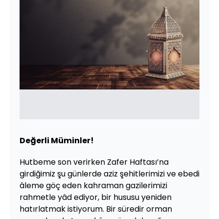
Değerli Müminler!
Hutbeme son verirken Zafer Haftası’na
girdiğimiz şu günlerde aziz şehitlerimizi ve ebedi
âleme göç eden kahraman gazilerimizi
rahmetle yâd ediyor, bir hususu yeniden
hatırlatmak istiyorum. Bir süredir orman