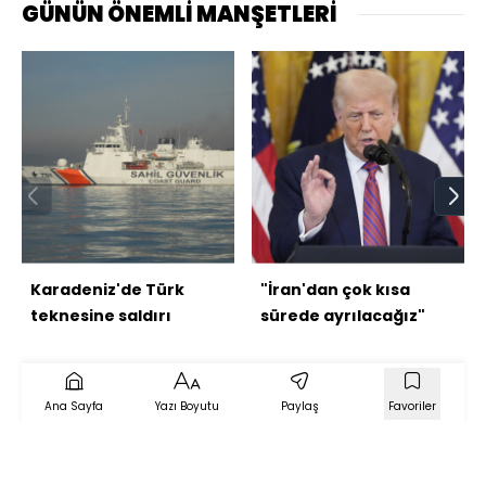
GÜNÜN ÖNEMLİ MANŞETLERİ
Karadeniz'de Türk
"İran'dan çok kısa
teknesine saldırı
sürede ayrılacağız"
Ana Sayfa
Yazı Boyutu
Paylaş
Favoriler