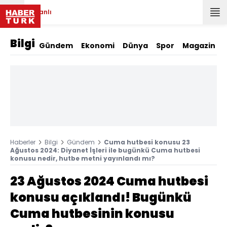
Canlı
Bilgi
Gündem
Ekonomi
Dünya
Spor
Magazin
Haberler
Bilgi
Gündem
Cuma hutbesi konusu 23
Ağustos 2024: Diyanet İşleri ile bugünkü Cuma hutbesi
konusu nedir, hutbe metni yayınlandı mı?
23 Ağustos 2024 Cuma hutbesi
konusu açıklandı! Bugünkü
Cuma hutbesinin konusu