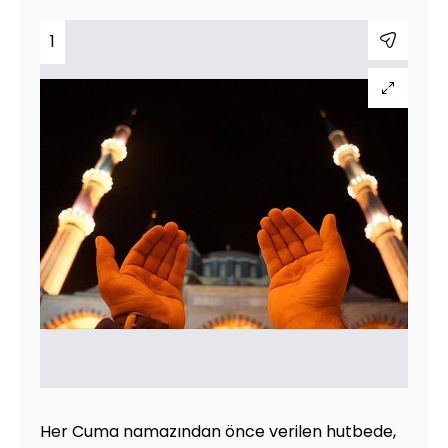
1
Her Cuma namazından önce verilen hutbede,