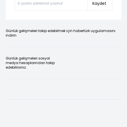
Kaydet
Günlük gelişmeleri takip edebilmek için habertürk uygulamasını
indirin
Günlük gelişmeleri sosyal
medya hesaplarından takip
edebilirsiniz.