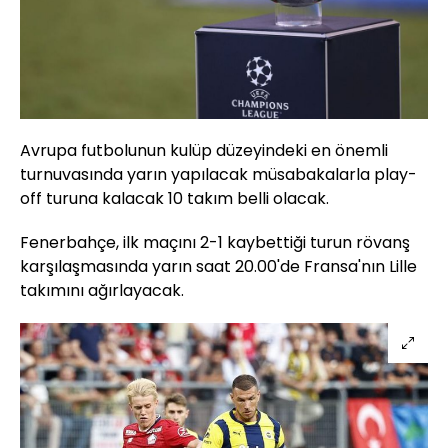
Avrupa futbolunun kulüp düzeyindeki en önemli
turnuvasında yarın yapılacak müsabakalarla play-
off turuna kalacak 10 takım belli olacak.
Fenerbahçe, ilk maçını 2-1 kaybettiği turun rövanş
karşılaşmasında yarın saat 20.00'de Fransa'nın Lille
takımını ağırlayacak.