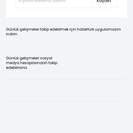
Kaydet
Günlük gelişmeleri takip edebilmek için habertürk uygulamasını
indirin
Günlük gelişmeleri sosyal
medya hesaplarından takip
edebilirsiniz.