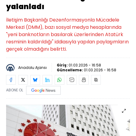
yalanladı
İletişim Başkanlığı Dezenformasyonla Mücadele
Merkezi (DMM), bazı sosyal medya hesaplarında
"yeni banknotların basılarak üzerlerinden Atatürk
resminin kaldırıldığı" iddiasıyla yapılan paylaşımların
gerçek olmadığını belirtti.
Giriş:
01.03.2026 - 16:58
Anadolu Ajansı
Güncelleme:
01.03.2026 - 16:58
ABONE OL