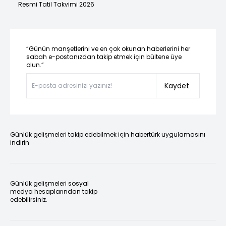
Resmi Tatil Takvimi 2026
“Günün manşetlerini ve en çok okunan haberlerini her
sabah e-postanızdan takip etmek için bültene üye
olun.”
Kaydet
Günlük gelişmeleri takip edebilmek için habertürk uygulamasını
indirin
Günlük gelişmeleri sosyal
medya hesaplarından takip
edebilirsiniz.