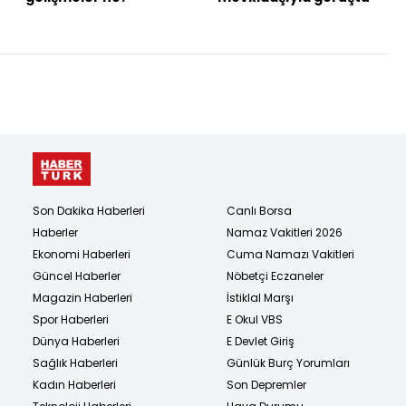
Son Dakika Haberleri
Canlı Borsa
Haberler
Namaz Vakitleri 2026
Ekonomi Haberleri
Cuma Namazı Vakitleri
Güncel Haberler
Nöbetçi Eczaneler
Magazin Haberleri
İstiklal Marşı
Spor Haberleri
E Okul VBS
Dünya Haberleri
E Devlet Giriş
Sağlık Haberleri
Günlük Burç Yorumları
Kadın Haberleri
Son Depremler