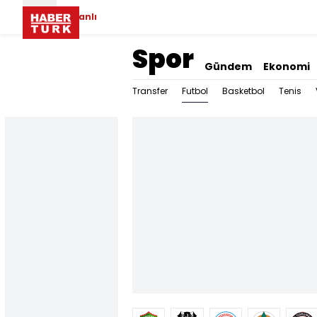
Canlı
Spor
Gündem
Ekonomi
Futbol
Transfer
Basketbol
Tenis