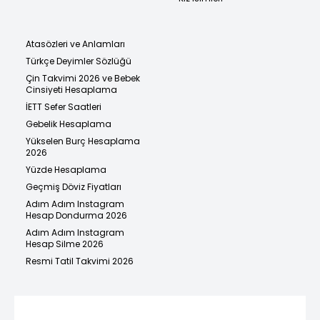
Atasözleri ve Anlamları
Türkçe Deyimler Sözlüğü
Çin Takvimi 2026 ve Bebek
Cinsiyeti Hesaplama
İETT Sefer Saatleri
Gebelik Hesaplama
Yükselen Burç Hesaplama
2026
Yüzde Hesaplama
Geçmiş Döviz Fiyatları
Adım Adım Instagram
Hesap Dondurma 2026
Adım Adım Instagram
Hesap Silme 2026
Resmi Tatil Takvimi 2026