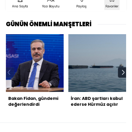
Ana Sayfa
Yazı Boyutu
Paylaş
Favoriler
GÜNÜN ÖNEMLİ MANŞETLERİ
Bakan Fidan, gündemi
İran: ABD şartları kabul
değerlendirdi
ederse Hürmüz açılır