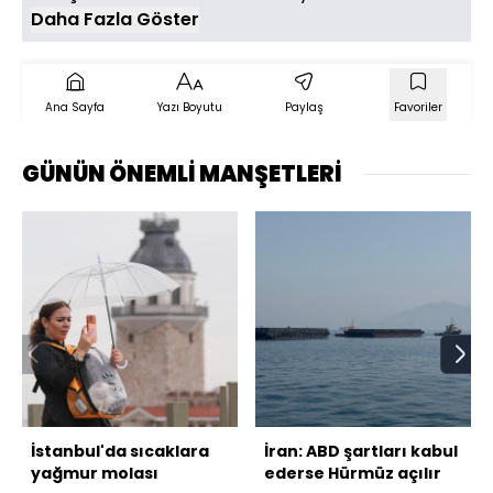
Daha Fazla Göster
Ana Sayfa
Yazı Boyutu
Paylaş
Favoriler
GÜNÜN ÖNEMLİ MANŞETLERİ
İstanbul'da sıcaklara
İran: ABD şartları kabul
yağmur molası
ederse Hürmüz açılır