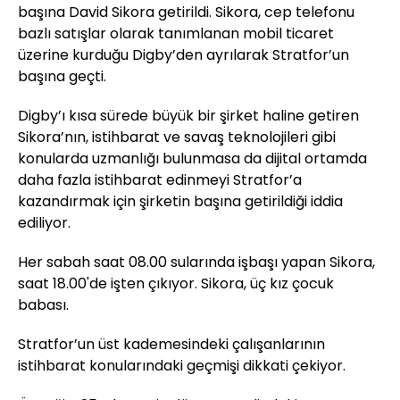
başına David Sikora getirildi. Sikora, cep telefonu
bazlı satışlar olarak tanımlanan mobil ticaret
üzerine kurduğu Digby’den ayrılarak Stratfor’un
başına geçti.
Digby’ı kısa sürede büyük bir şirket haline getiren
Sikora’nın, istihbarat ve savaş teknolojileri gibi
konularda uzmanlığı bulunmasa da dijital ortamda
daha fazla istihbarat edinmeyi Stratfor’a
kazandırmak için şirketin başına getirildiği iddia
ediliyor.
Her sabah saat 08.00 sularında işbaşı yapan Sikora,
saat 18.00'de işten çıkıyor. Sikora, üç kız çocuk
babası.
Stratfor’un üst kademesindeki çalışanlarının
istihbarat konularındaki geçmişi dikkati çekiyor.