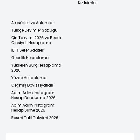
Kız İsimleri
Atasözleri ve Anlamları
Türkçe Deyimler Sözlüğü
Çin Takvimi 2026 ve Bebek
Cinsiyeti Hesaplama
İETT Sefer Saatleri
Gebelik Hesaplama
Yükselen Burç Hesaplama
2026
Yüzde Hesaplama
Geçmiş Döviz Fiyatları
Adım Adım Instagram
Hesap Dondurma 2026
Adım Adım Instagram
Hesap Silme 2026
Resmi Tatil Takvimi 2026