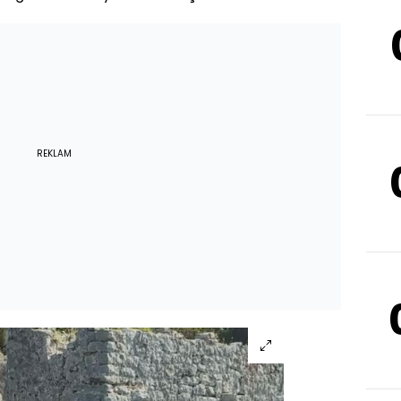
REKLAM