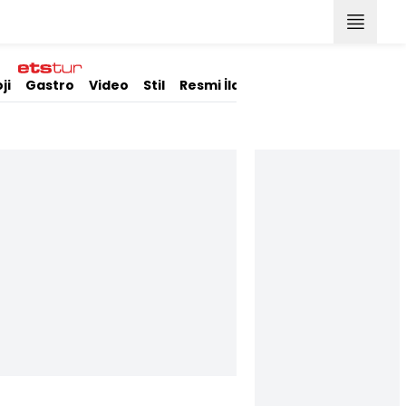
ji
Gastro
Video
Stil
Resmi İlanlar