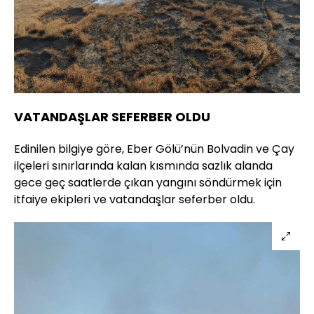
VATANDAŞLAR SEFERBER OLDU
Edinilen bilgiye göre, Eber Gölü’nün Bolvadin ve Çay
ilçeleri sınırlarında kalan kısmında sazlık alanda
gece geç saatlerde çıkan yangını söndürmek için
itfaiye ekipleri ve vatandaşlar seferber oldu.