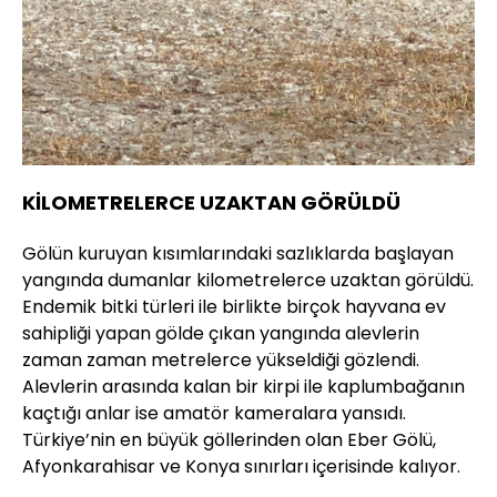
KİLOMETRELERCE UZAKTAN GÖRÜLDÜ
Gölün kuruyan kısımlarındaki sazlıklarda başlayan
yangında dumanlar kilometrelerce uzaktan görüldü.
Endemik bitki türleri ile birlikte birçok hayvana ev
sahipliği yapan gölde çıkan yangında alevlerin
zaman zaman metrelerce yükseldiği gözlendi.
Alevlerin arasında kalan bir kirpi ile kaplumbağanın
kaçtığı anlar ise amatör kameralara yansıdı.
Türkiye’nin en büyük göllerinden olan Eber Gölü,
Afyonkarahisar ve Konya sınırları içerisinde kalıyor.