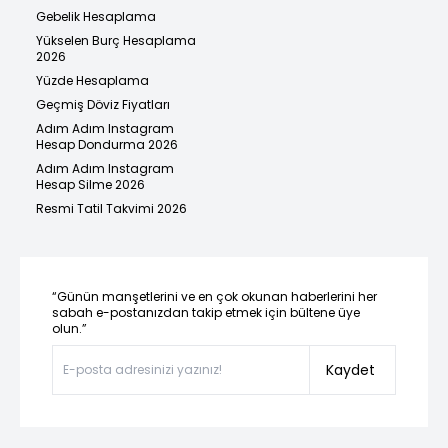
Gebelik Hesaplama
Yükselen Burç Hesaplama
2026
Yüzde Hesaplama
Geçmiş Döviz Fiyatları
Adım Adım Instagram
Hesap Dondurma 2026
Adım Adım Instagram
Hesap Silme 2026
Resmi Tatil Takvimi 2026
“Günün manşetlerini ve en çok okunan haberlerini her
sabah e-postanızdan takip etmek için bültene üye
olun.”
Kaydet