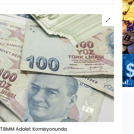
ce TBMM Adalet Komisyonunda