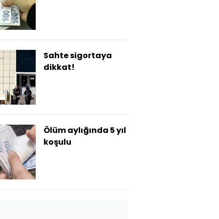
Sahte sigortaya
dikkat!
Ölüm aylığında 5 yıl
koşulu