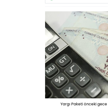
Yargı Paketi önceki ge