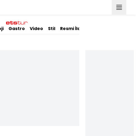
ji
Gastro
Video
Stil
Resmi İlanlar