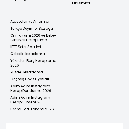
Kız İsimleri
Atasözleri ve Anlamları
Türkçe Deyimler Sözlüğü
Çin Takvimi 2026 ve Bebek
Cinsiyeti Hesaplama
İETT Sefer Saatleri
Gebelik Hesaplama
Yükselen Burç Hesaplama
2026
Yüzde Hesaplama
Geçmiş Döviz Fiyatları
Adım Adım Instagram
Hesap Dondurma 2026
Adım Adım Instagram
Hesap Silme 2026
Resmi Tatil Takvimi 2026