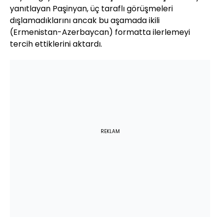
yanıtlayan Paşinyan, üç taraflı görüşmeleri
dışlamadıklarını ancak bu aşamada ikili
(Ermenistan-Azerbaycan) formatta ilerlemeyi
tercih ettiklerini aktardı.
REKLAM