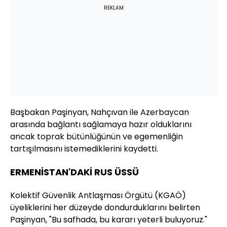
REKLAM
Başbakan Paşinyan, Nahçıvan ile Azerbaycan
arasında bağlantı sağlamaya hazır olduklarını
ancak toprak bütünlüğünün ve egemenliğin
tartışılmasını istemediklerini kaydetti.
ERMENİSTAN'DAKİ RUS ÜSSÜ
Kolektif Güvenlik Antlaşması Örgütü (KGAÖ)
üyeliklerini her düzeyde dondurduklarını belirten
Paşinyan, "Bu safhada, bu kararı yeterli buluyoruz."