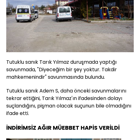
Tutuklu sanık Tarık Yılmaz duruşmada yaptığı
savunmada, "Diyeceğim bir şey yoktur. Takdir
mahkemenindir" savunmasında bulundu.
Tutuklu sanık Adem S, daha önceki savunmalarını
tekrar ettiğini, Tarık Yılmaz'ın ifadesinden dolayı
suçlandığını, pişman olacak suçunun bile olmadığını
ifade etti.
İNDİRİMSİZ AĞIR MÜEBBET HAPİS VERİLDİ