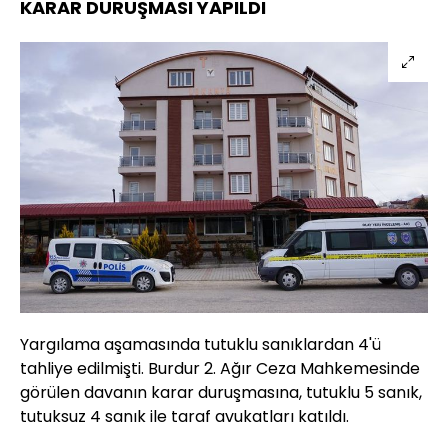
KARAR DURUŞMASI YAPILDI
Yargılama aşamasında tutuklu sanıklardan 4'ü
tahliye edilmişti. Burdur 2. Ağır Ceza Mahkemesinde
görülen davanın karar duruşmasına, tutuklu 5 sanık,
tutuksuz 4 sanık ile taraf avukatları katıldı.