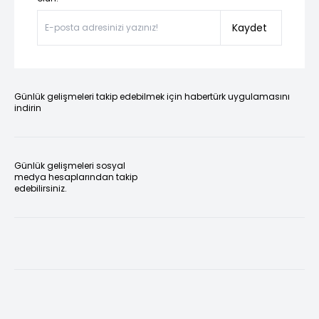
Kaydet
Günlük gelişmeleri takip edebilmek için habertürk uygulamasını
indirin
Günlük gelişmeleri sosyal
medya hesaplarından takip
edebilirsiniz.