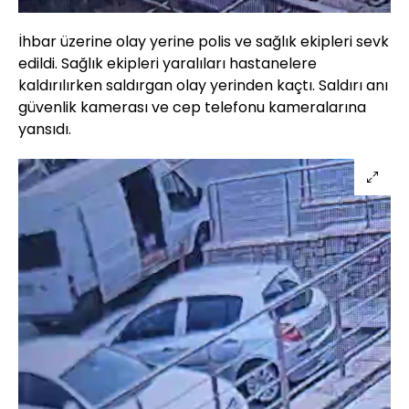
İhbar üzerine olay yerine polis ve sağlık ekipleri sevk
edildi. Sağlık ekipleri yaralıları hastanelere
kaldırılırken saldırgan olay yerinden kaçtı. Saldırı anı
güvenlik kamerası ve cep telefonu kameralarına
yansıdı.