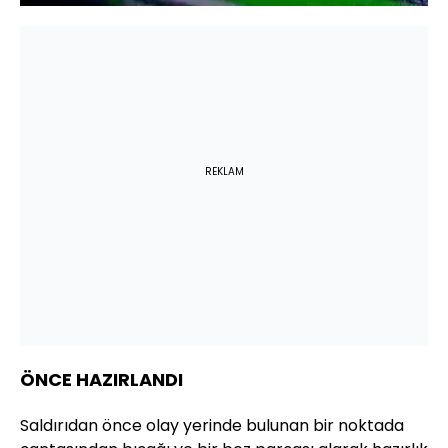
REKLAM
ÖNCE HAZIRLANDI
Saldırıdan önce olay yerinde bulunan bir noktada