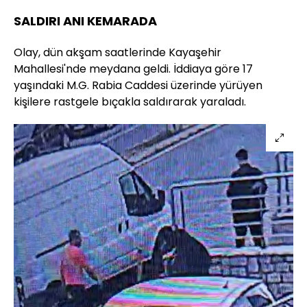
SALDIRI ANI KEMARADA
Olay, dün akşam saatlerinde Kayaşehir
Mahallesi'nde meydana geldi. İddiaya göre 17
yaşındaki M.G. Rabia Caddesi üzerinde yürüyen
kişilere rastgele bıçakla saldırarak yaraladı.