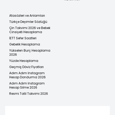
Atasözleri ve Anlamları
Türkçe Deyimler Sözlüğü
Çin Takvimi 2026 ve Bebek
Cinsiyeti Hesaplama
İETT Sefer Saatleri
Gebelik Hesaplama
Yükselen Burç Hesaplama
2026
Yüzde Hesaplama
Geçmiş Döviz Fiyatları
Adım Adım Instagram
Hesap Dondurma 2026
Adım Adım Instagram
Hesap Silme 2026
Resmi Tatil Takvimi 2026