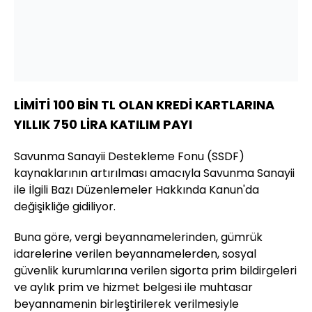
LİMİTİ 100 BİN TL OLAN KREDİ KARTLARINA
YILLIK 750 LİRA KATILIM PAYI
Savunma Sanayii Destekleme Fonu (SSDF)
kaynaklarının artırılması amacıyla Savunma Sanayii
ile İlgili Bazı Düzenlemeler Hakkında Kanun'da
değişikliğe gidiliyor.
Buna göre, vergi beyannamelerinden, gümrük
idarelerine verilen beyannamelerden, sosyal
güvenlik kurumlarına verilen sigorta prim bildirgeleri
ve aylık prim ve hizmet belgesi ile muhtasar
beyannamenin birleştirilerek verilmesiyle