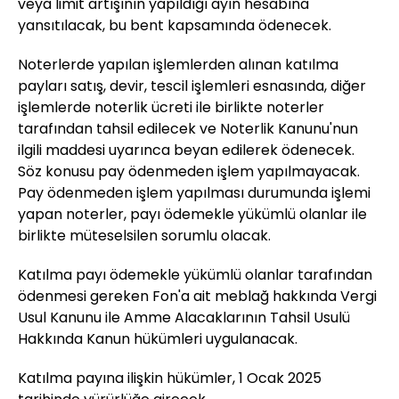
veya limit artışının yapıldığı ayın hesabına
yansıtılacak, bu bent kapsamında ödenecek.
Noterlerde yapılan işlemlerden alınan katılma
payları satış, devir, tescil işlemleri esnasında, diğer
işlemlerde noterlik ücreti ile birlikte noterler
tarafından tahsil edilecek ve Noterlik Kanunu'nun
ilgili maddesi uyarınca beyan edilerek ödenecek.
Söz konusu pay ödenmeden işlem yapılmayacak.
Pay ödenmeden işlem yapılması durumunda işlemi
yapan noterler, payı ödemekle yükümlü olanlar ile
birlikte müteselsilen sorumlu olacak.
Katılma payı ödemekle yükümlü olanlar tarafından
ödenmesi gereken Fon'a ait meblağ hakkında Vergi
Usul Kanunu ile Amme Alacaklarının Tahsil Usulü
Hakkında Kanun hükümleri uygulanacak.
Katılma payına ilişkin hükümler, 1 Ocak 2025