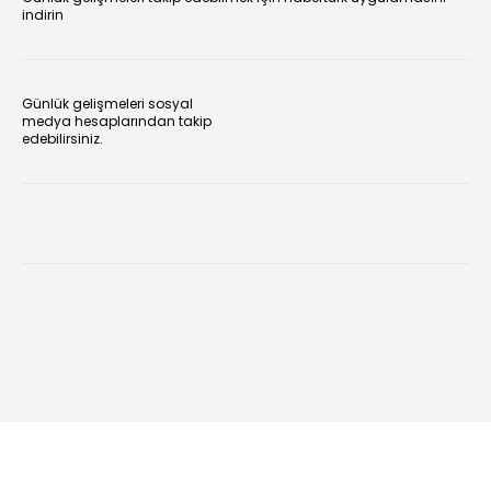
indirin
Günlük gelişmeleri sosyal
medya hesaplarından takip
edebilirsiniz.