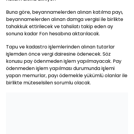
Buna göre, beyannamelerden alınan katılma payı,
beyannamelerden alınan damga vergisi ile birlikte
tahakkuk ettirilecek ve tahsilatı takip eden ay
sonuna kadar Fon hesabına aktarılacak.
Tapu ve kadastro işlemlerinden alınan tutarlar
işlemden önce vergi dairesine ödenecek. Söz
konusu pay ödenmeden işlem yapılmayacak. Pay
ödenmeden işlem yapılması durumunda işlemi
yapan memurlar, payı ödemekle yükümlü olanlar ile
birlikte müteselsilen sorumlu olacak.