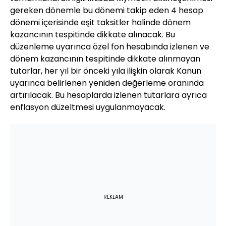
gereken dönemle bu dönemi takip eden 4 hesap
dönemi içerisinde eşit taksitler halinde dönem
kazancının tespitinde dikkate alınacak. Bu
düzenleme uyarınca özel fon hesabında izlenen ve
dönem kazancının tespitinde dikkate alınmayan
tutarlar, her yıl bir önceki yıla ilişkin olarak Kanun
uyarınca belirlenen yeniden değerleme oranında
artırılacak. Bu hesaplarda izlenen tutarlara ayrıca
enflasyon düzeltmesi uygulanmayacak.
REKLAM