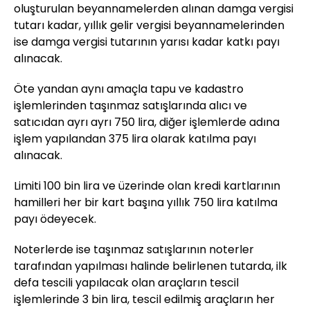
oluşturulan beyannamelerden alınan damga vergisi
tutarı kadar, yıllık gelir vergisi beyannamelerinden
ise damga vergisi tutarının yarısı kadar katkı payı
alınacak.
Öte yandan aynı amaçla tapu ve kadastro
işlemlerinden taşınmaz satışlarında alıcı ve
satıcıdan ayrı ayrı 750 lira, diğer işlemlerde adına
işlem yapılandan 375 lira olarak katılma payı
alınacak.
Limiti 100 bin lira ve üzerinde olan kredi kartlarının
hamilleri her bir kart başına yıllık 750 lira katılma
payı ödeyecek.
Noterlerde ise taşınmaz satışlarının noterler
tarafından yapılması halinde belirlenen tutarda, ilk
defa tescili yapılacak olan araçların tescil
işlemlerinde 3 bin lira, tescil edilmiş araçların her