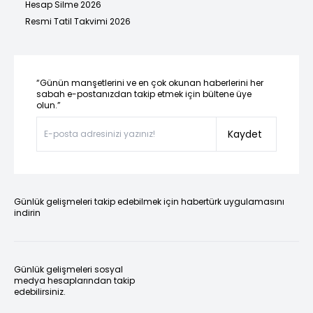
Hesap Silme 2026
Resmi Tatil Takvimi 2026
“Günün manşetlerini ve en çok okunan haberlerini her
sabah e-postanızdan takip etmek için bültene üye
olun.”
Kaydet
Günlük gelişmeleri takip edebilmek için habertürk uygulamasını
indirin
Günlük gelişmeleri sosyal
medya hesaplarından takip
edebilirsiniz.