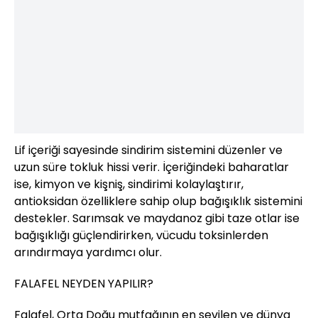
Lif içeriği sayesinde sindirim sistemini düzenler ve
uzun süre tokluk hissi verir. İçeriğindeki baharatlar
ise, kimyon ve kişniş, sindirimi kolaylaştırır,
antioksidan özelliklere sahip olup bağışıklık sistemini
destekler. Sarımsak ve maydanoz gibi taze otlar ise
bağışıklığı güçlendirirken, vücudu toksinlerden
arındırmaya yardımcı olur.
FALAFEL NEYDEN YAPILIR?
Falafel, Orta Doğu mutfağının en sevilen ve dünya