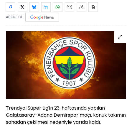
ABONE OL
Trendyol Süper Lig'in 23. haftasında yapılan
Galatasaray-Adana Demirspor maçı, konuk takımın
sahadan çekilmesi nedeniyle yarıda kaldı.