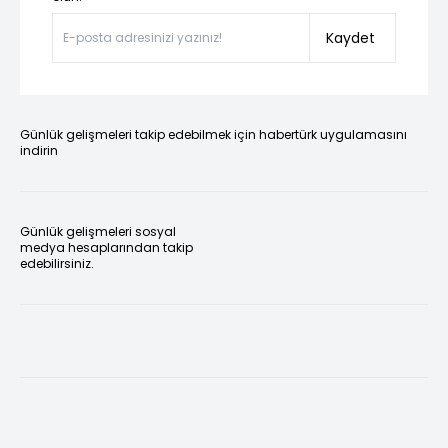
Kaydet
Günlük gelişmeleri takip edebilmek için habertürk uygulamasını
indirin
Günlük gelişmeleri sosyal
medya hesaplarından takip
edebilirsiniz.