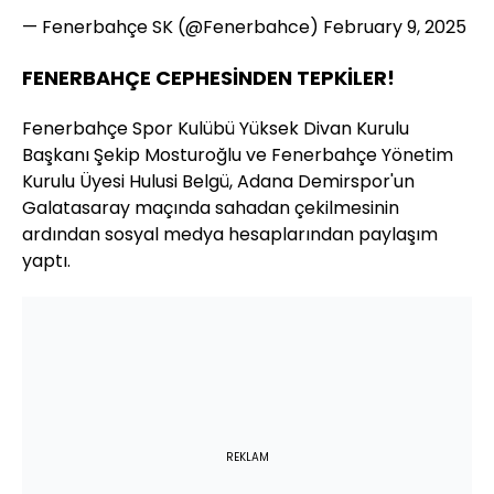
— Fenerbahçe SK (@Fenerbahce)
February 9, 2025
FENERBAHÇE CEPHESİNDEN TEPKİLER!
Fenerbahçe Spor Kulübü Yüksek Divan Kurulu
Başkanı Şekip Mosturoğlu ve Fenerbahçe Yönetim
Kurulu Üyesi Hulusi Belgü, Adana Demirspor'un
Galatasaray maçında sahadan çekilmesinin
ardından sosyal medya hesaplarından paylaşım
yaptı.
REKLAM