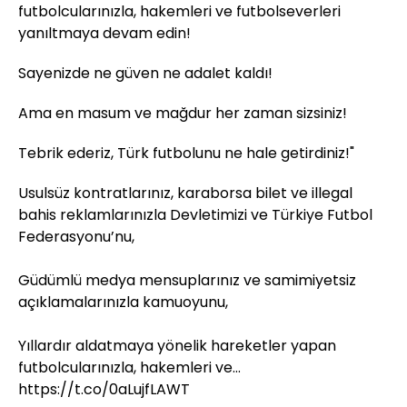
futbolcularınızla, hakemleri ve futbolseverleri
yanıltmaya devam edin!
Sayenizde ne güven ne adalet kaldı!
Ama en masum ve mağdur her zaman sizsiniz!
Tebrik ederiz, Türk futbolunu ne hale getirdiniz!"
Usulsüz kontratlarınız, karaborsa bilet ve illegal
bahis reklamlarınızla Devletimizi ve Türkiye Futbol
Federasyonu’nu,
Güdümlü medya mensuplarınız ve samimiyetsiz
açıklamalarınızla kamuoyunu,
Yıllardır aldatmaya yönelik hareketler yapan
futbolcularınızla, hakemleri ve…
https://t.co/0aLujfLAWT