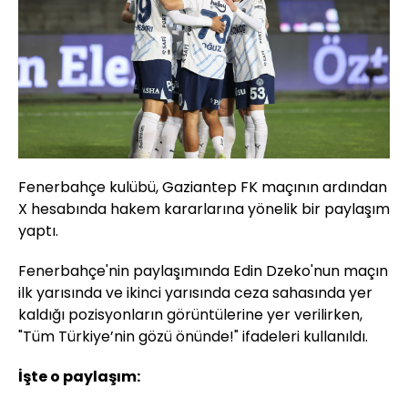
Fenerbahçe kulübü, Gaziantep FK maçının ardından
X hesabında hakem kararlarına yönelik bir paylaşım
yaptı.
Fenerbahçe'nin paylaşımında Edin Dzeko'nun maçın
ilk yarısında ve ikinci yarısında ceza sahasında yer
kaldığı pozisyonların görüntülerine yer verilirken,
"Tüm Türkiye’nin gözü önünde!" ifadeleri kullanıldı.
İşte o paylaşım: