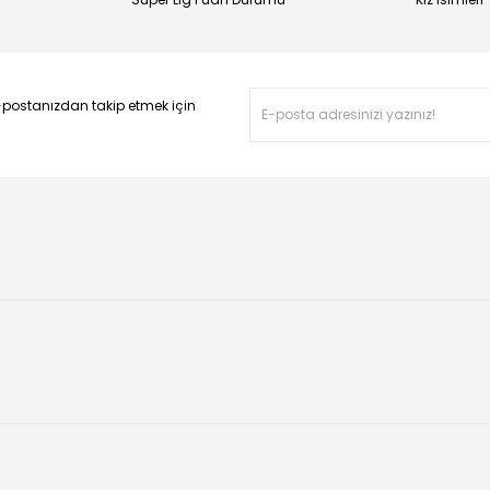
-postanızdan takip etmek için