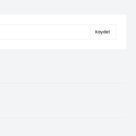
Kaydet