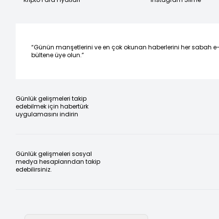
“Günün manşetlerini ve en çok okunan haberlerini her sabah e
bültene üye olun.”
Günlük gelişmeleri takip
edebilmek için habertürk
uygulamasını indirin
Günlük gelişmeleri sosyal
medya hesaplarından takip
edebilirsiniz.