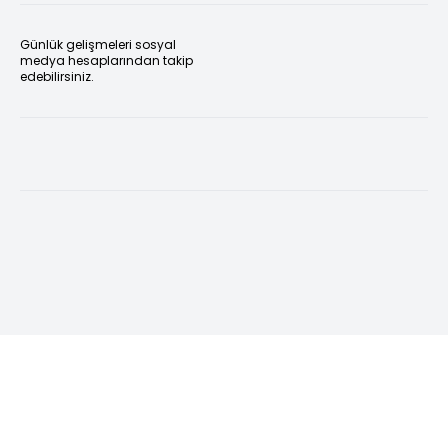
Günlük gelişmeleri sosyal
medya hesaplarından takip
edebilirsiniz.