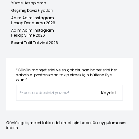
Yüzde Hesaplama
Geçmiş Döviz Fiyatları
Adım Adım Instagram
Hesap Dondurma 2026
Adım Adım Instagram
Hesap Silme 2026
Resmi Tatil Takvimi 2026
“Günün manşetlerini ve en çok okunan haberlerini her
sabah e-postanızdan takip etmek için bültene üye
olun.”
Kaydet
Günlük gelişmeleri takip edebilmek için habertürk uygulamasını
indirin