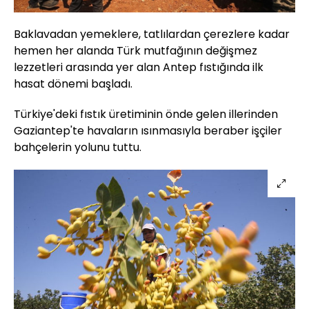
Baklavadan yemeklere, tatlılardan çerezlere kadar
hemen her alanda Türk mutfağının değişmez
lezzetleri arasında yer alan Antep fıstığında ilk
hasat dönemi başladı.
Türkiye'deki fıstık üretiminin önde gelen illerinden
Gaziantep'te havaların ısınmasıyla beraber işçiler
bahçelerin yolunu tuttu.