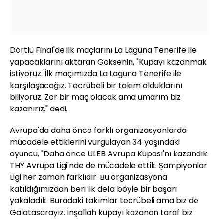
Dörtlü Final'de ilk maçlarını La Laguna Tenerife ile
yapacaklarını aktaran Göksenin, "Kupayı kazanmak
istiyoruz. İlk maçımızda La Laguna Tenerife ile
karşılaşacağız. Tecrübeli bir takım olduklarını
biliyoruz. Zor bir maç olacak ama umarım biz
kazanırız." dedi.
Avrupa'da daha önce farklı organizasyonlarda
mücadele ettiklerini vurgulayan 34 yaşındaki
oyuncu, "Daha önce ULEB Avrupa Kupası'nı kazandık.
THY Avrupa Ligi'nde de mücadele ettik. Şampiyonlar
Ligi her zaman farklıdır. Bu organizasyona
katıldığımızdan beri ilk defa böyle bir başarı
yakaladık. Buradaki takımlar tecrübeli ama biz de
Galatasarayız. İnşallah kupayı kazanan taraf biz