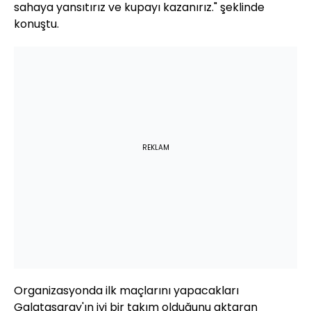
sahaya yansıtırız ve kupayı kazanırız." şeklinde
konuştu.
REKLAM
Organizasyonda ilk maçlarını yapacakları
Galatasaray'ın iyi bir takım olduğunu aktaran