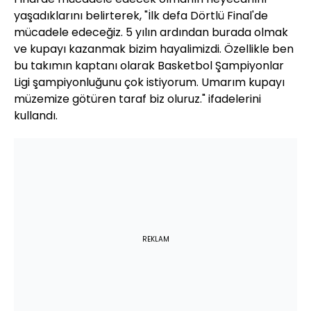
yaşadıklarını belirterek, "İlk defa Dörtlü Final'de
mücadele edeceğiz. 5 yılın ardından burada olmak
ve kupayı kazanmak bizim hayalimizdi. Özellikle ben
bu takımın kaptanı olarak Basketbol Şampiyonlar
Ligi şampiyonluğunu çok istiyorum. Umarım kupayı
müzemize götüren taraf biz oluruz." ifadelerini
kullandı.
REKLAM