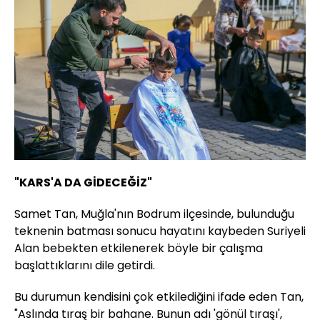
"KARS'A DA GİDECEĞİZ"
Samet Tan, Muğla'nın Bodrum ilçesinde, bulunduğu
teknenin batması sonucu hayatını kaybeden Suriyeli
Alan bebekten etkilenerek böyle bir çalışma
başlattıklarını dile getirdi.
Bu durumun kendisini çok etkilediğini ifade eden Tan,
"Aslında tıraş bir bahane. Bunun adı 'gönül tıraşı',