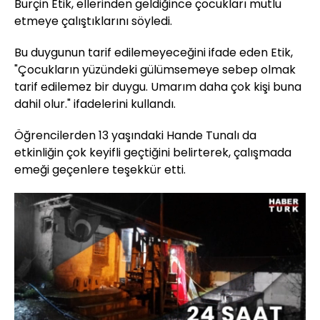
Burçin Etik, ellerinden geldiğince çocukları mutlu
etmeye çalıştıklarını söyledi.
Bu duygunun tarif edilemeyeceğini ifade eden Etik,
"Çocukların yüzündeki gülümsemeye sebep olmak
tarif edilemez bir duygu. Umarım daha çok kişi buna
dahil olur." ifadelerini kullandı.
Öğrencilerden 13 yaşındaki Hande Tunalı da
etkinliğin çok keyifli geçtiğini belirterek, çalışmada
emeği geçenlere teşekkür etti.
Yüklendi
: