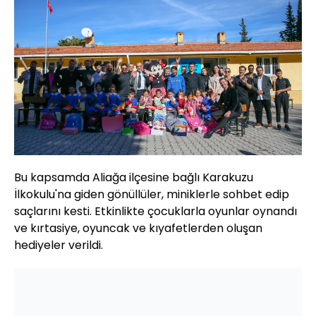
Bu kapsamda Aliağa ilçesine bağlı Karakuzu
İlkokulu'na giden gönüllüler, miniklerle sohbet edip
saçlarını kesti. Etkinlikte çocuklarla oyunlar oynandı
ve kırtasiye, oyuncak ve kıyafetlerden oluşan
hediyeler verildi.