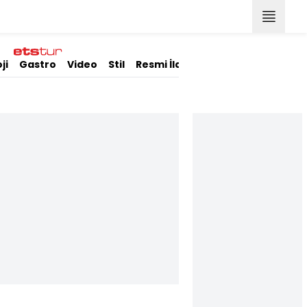
ji
Gastro
Video
Stil
Resmi İlanlar