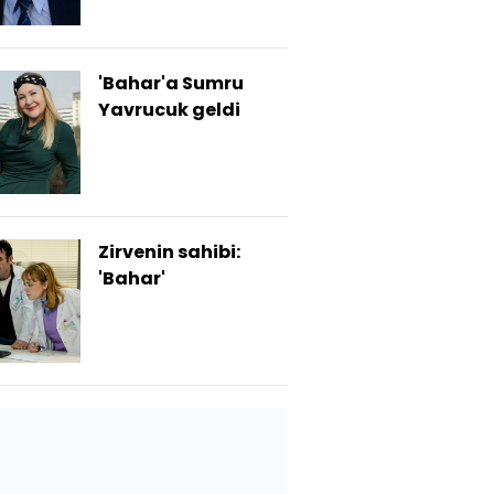
'Bahar'a Sumru
Yavrucuk geldi
Zirvenin sahibi:
'Bahar'