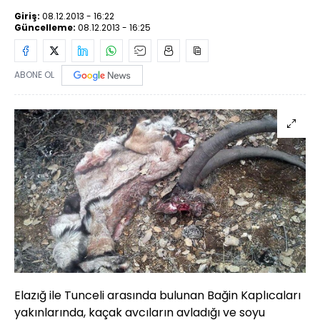
Giriş:
08.12.2013 - 16:22
Güncelleme:
08.12.2013 - 16:25
ABONE OL
Elazığ ile Tunceli arasında bulunan Bağin Kaplıcaları
yakınlarında, kaçak avcıların avladığı ve soyu