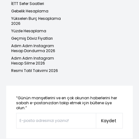
İETT Sefer Saatleri
Gebelik Hesaplama
Yükselen Burç Hesaplama
2026
Yüzde Hesaplama
Geçmiş Döviz Fiyatları
Adım Adım Instagram
Hesap Dondurma 2026
Adım Adım Instagram
Hesap Silme 2026
Resmi Tatil Takvimi 2026
“Günün manşetlerini ve en çok okunan haberlerini her
sabah e-postanızdan takip etmek için bültene üye
olun.”
Kaydet