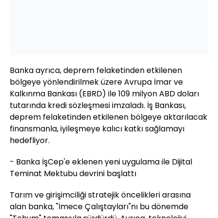
Banka ayrıca, deprem felaketinden etkilenen
bölgeye yönlendirilmek üzere Avrupa İmar ve
Kalkınma Bankası (EBRD) ile 109 milyon ABD doları
tutarında kredi sözleşmesi imzaladı. İş Bankası,
deprem felaketinden etkilenen bölgeye aktarılacak
finansmanla, iyileşmeye kalıcı katkı sağlamayı
hedefliyor.
- Banka İşCep'e eklenen yeni uygulama ile Dijital
Teminat Mektubu devrini başlattı
Tarım ve girişimciliği stratejik öncelikleri arasına
alan banka, "İmece Çalıştayları"nı bu dönemde