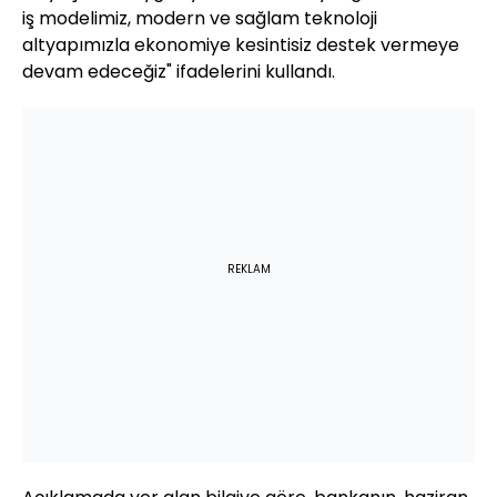
iş modelimiz, modern ve sağlam teknoloji
altyapımızla ekonomiye kesintisiz destek vermeye
devam edeceğiz" ifadelerini kullandı.
REKLAM