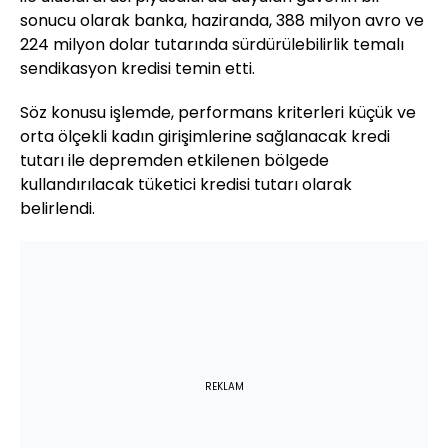
sonucu olarak banka, haziranda, 388 milyon avro ve
224 milyon dolar tutarında sürdürülebilirlik temalı
sendikasyon kredisi temin etti.
Söz konusu işlemde, performans kriterleri küçük ve
orta ölçekli kadın girişimlerine sağlanacak kredi
tutarı ile depremden etkilenen bölgede
kullandırılacak tüketici kredisi tutarı olarak
belirlendi.
REKLAM