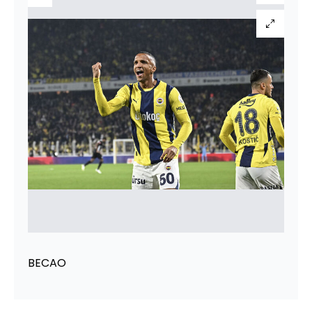
BECAO