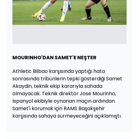
MOURINHO'DAN SAMET'E NEŞTER
Athletic Bilbao karşısında yaptığı hata
sonrasında tribünlerin tepki gösterdiği Samet
Akaydin, teknik ekip kararıyla sahada
olmayacak. Teknik direktör Jose Mourinho,
İspanyol ekibiyle oynanan maçın ardından
Samet'i korumak için RAMS Başakşehir
karşısında sahaya sürmeyeceğini açıklamıştı.