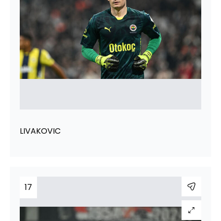
LIVAKOVIC
17