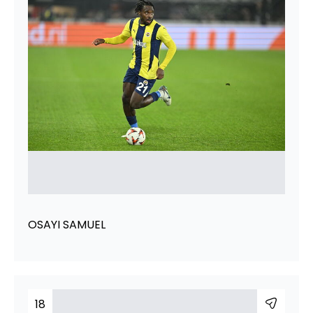
OSAYI SAMUEL
18