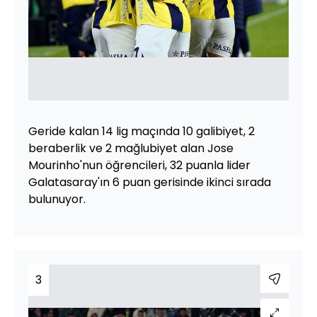
Geride kalan 14 lig maçında 10 galibiyet, 2
beraberlik ve 2 mağlubiyet alan Jose
Mourinho'nun öğrencileri, 32 puanla lider
Galatasaray'ın 6 puan gerisinde ikinci sırada
bulunuyor.
3