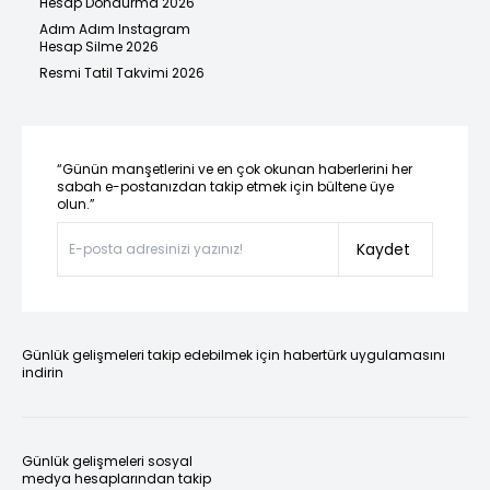
Hesap Dondurma 2026
Adım Adım Instagram
Hesap Silme 2026
Resmi Tatil Takvimi 2026
“Günün manşetlerini ve en çok okunan haberlerini her
sabah e-postanızdan takip etmek için bültene üye
olun.”
Kaydet
Günlük gelişmeleri takip edebilmek için habertürk uygulamasını
indirin
Günlük gelişmeleri sosyal
medya hesaplarından takip