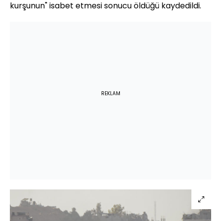
kurşunun" isabet etmesi sonucu öldüğü kaydedildi.
REKLAM