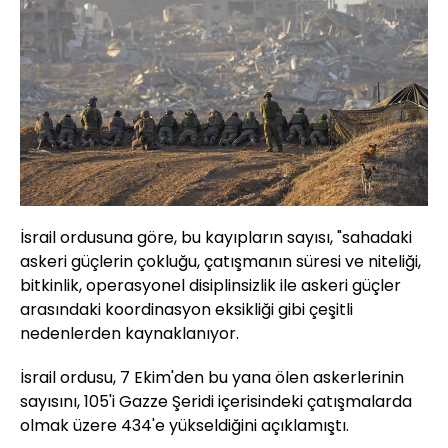
İsrail ordusuna göre, bu kayıpların sayısı, "sahadaki
askeri güçlerin çokluğu, çatışmanın süresi ve niteliği,
bitkinlik, operasyonel disiplinsizlik ile askeri güçler
arasındaki koordinasyon eksikliği gibi çeşitli
nedenlerden kaynaklanıyor.
İsrail ordusu, 7 Ekim'den bu yana ölen askerlerinin
sayısını, 105'i Gazze Şeridi içerisindeki çatışmalarda
olmak üzere 434'e yükseldiğini açıklamıştı.