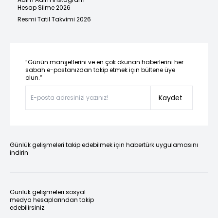
Hesap Silme 2026
Resmi Tatil Takvimi 2026
“Günün manşetlerini ve en çok okunan haberlerini her
sabah e-postanızdan takip etmek için bültene üye
olun.”
Kaydet
Günlük gelişmeleri takip edebilmek için habertürk uygulamasını
indirin
Günlük gelişmeleri sosyal
medya hesaplarından takip
edebilirsiniz.