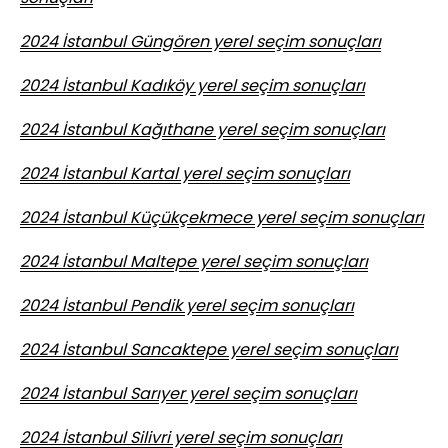
2024 İstanbul Güngören yerel seçim sonuçları
2024 İstanbul Kadıköy yerel seçim sonuçları
2024 İstanbul Kağıthane yerel seçim sonuçları
2024 İstanbul Kartal yerel seçim sonuçları
2024 İstanbul Küçükçekmece yerel seçim sonuçları
2024 İstanbul Maltepe yerel seçim sonuçları
2024 İstanbul Pendik yerel seçim sonuçları
2024 İstanbul Sancaktepe yerel seçim sonuçları
2024 İstanbul Sarıyer yerel seçim sonuçları
2024 İstanbul Silivri yerel seçim sonuçları