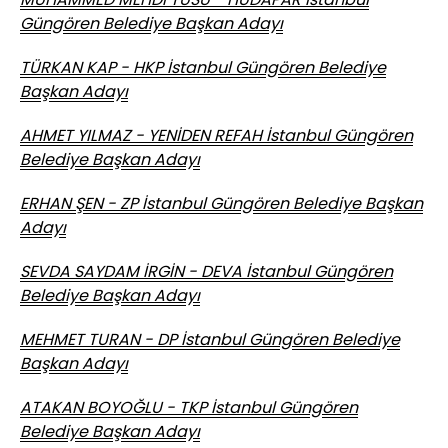
Güngören Belediye Başkan Adayı
TÜRKAN KAP - HKP İstanbul Güngören Belediye
Başkan Adayı
AHMET YILMAZ - YENİDEN REFAH İstanbul Güngören
Belediye Başkan Adayı
ERHAN ŞEN - ZP İstanbul Güngören Belediye Başkan
Adayı
SEVDA SAYDAM İRGİN - DEVA İstanbul Güngören
Belediye Başkan Adayı
MEHMET TURAN - DP İstanbul Güngören Belediye
Başkan Adayı
ATAKAN BOYOĞLU - TKP İstanbul Güngören
Belediye Başkan Adayı