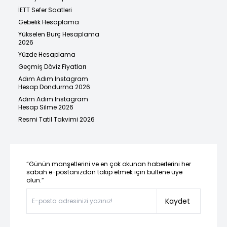
İETT Sefer Saatleri
Gebelik Hesaplama
Yükselen Burç Hesaplama
2026
Yüzde Hesaplama
Geçmiş Döviz Fiyatları
Adım Adım Instagram
Hesap Dondurma 2026
Adım Adım Instagram
Hesap Silme 2026
Resmi Tatil Takvimi 2026
“Günün manşetlerini ve en çok okunan haberlerini her
sabah e-postanızdan takip etmek için bültene üye
olun.”
Kaydet