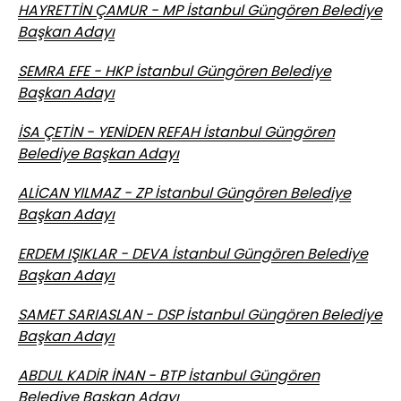
HAYRETTİN ÇAMUR - MP İstanbul Güngören Belediye
Başkan Adayı
SEMRA EFE - HKP İstanbul Güngören Belediye
Başkan Adayı
İSA ÇETİN - YENİDEN REFAH İstanbul Güngören
Belediye Başkan Adayı
ALİCAN YILMAZ - ZP İstanbul Güngören Belediye
Başkan Adayı
ERDEM IŞIKLAR - DEVA İstanbul Güngören Belediye
Başkan Adayı
SAMET SARIASLAN - DSP İstanbul Güngören Belediye
Başkan Adayı
ABDUL KADİR İNAN - BTP İstanbul Güngören
Belediye Başkan Adayı