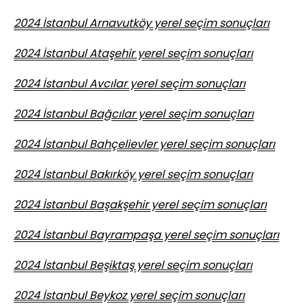
2024 İstanbul Arnavutköy yerel seçim sonuçları
2024 İstanbul Ataşehir yerel seçim sonuçları
2024 İstanbul Avcılar yerel seçim sonuçları
2024 İstanbul Bağcılar yerel seçim sonuçları
2024 İstanbul Bahçelievler yerel seçim sonuçları
2024 İstanbul Bakırköy yerel seçim sonuçları
2024 İstanbul Başakşehir yerel seçim sonuçları
2024 İstanbul Bayrampaşa yerel seçim sonuçları
2024 İstanbul Beşiktaş yerel seçim sonuçları
2024 İstanbul Beykoz yerel seçim sonuçları