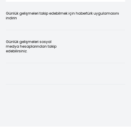
Günlük gelişmeleri takip edebilmek için habertürk uygulamasını
indirin
Günlük gelişmeleri sosyal
medya hesaplarından takip
edebilirsiniz.