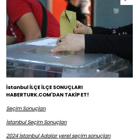
İstanbul İLÇE İLÇE SONUÇLARI
HABERTURK.COM'DAN TAKİP ET!
Seçim Sonuçları
İstanbul Seçim Sonuçları
2024 İstanbul Adalar yerel seçim sonuçları