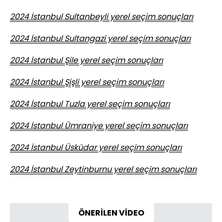
2024 İstanbul Sultanbeyli yerel seçim sonuçları
2024 İstanbul Sultangazi yerel seçim sonuçları
2024 İstanbul Şile yerel seçim sonuçları
2024 İstanbul Şişli yerel seçim sonuçları
2024 İstanbul Tuzla yerel seçim sonuçları
2024 İstanbul Ümraniye yerel seçim sonuçları
2024 İstanbul Üsküdar yerel seçim sonuçları
2024 İstanbul Zeytinburnu yerel seçim sonuçları
ÖNERİLEN VİDEO