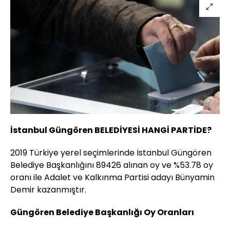
İstanbul Güngören BELEDİYESİ HANGİ PARTİDE?
2019 Türkiye yerel seçimlerinde İstanbul Güngören
Belediye Başkanlığını 89426 alınan oy ve %53.78 oy
oranı ile Adalet ve Kalkınma Partisi adayı Bünyamin
Demir kazanmıştır.
Güngören Belediye Başkanlığı Oy Oranları