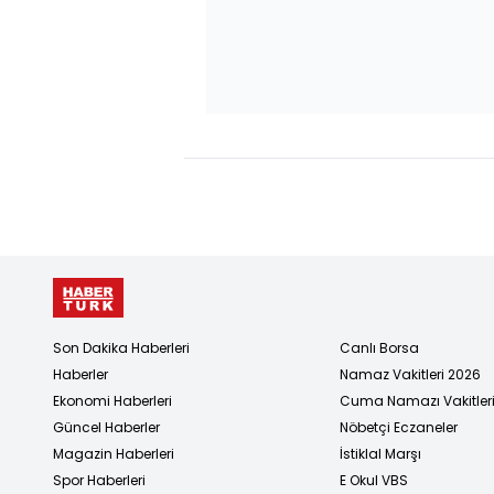
Son Dakika Haberleri
Canlı Borsa
Haberler
Namaz Vakitleri 2026
Ekonomi Haberleri
Cuma Namazı Vakitler
Güncel Haberler
Nöbetçi Eczaneler
Magazin Haberleri
İstiklal Marşı
Spor Haberleri
E Okul VBS