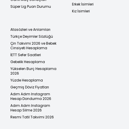
Erkek İsimleri
Süper Lig Puan Durumu
Kız İsimleri
Atasözleri ve Anlamları
Türkçe Deyimler Sözlüğü
Çin Takvimi 2026 ve Bebek
Cinsiyeti Hesaplama
İETT Sefer Saatleri
Gebelik Hesaplama
Yükselen Burç Hesaplama
2026
Yüzde Hesaplama
Geçmiş Döviz Fiyatları
Adım Adım Instagram
Hesap Dondurma 2026
Adım Adım Instagram
Hesap Silme 2026
Resmi Tatil Takvimi 2026