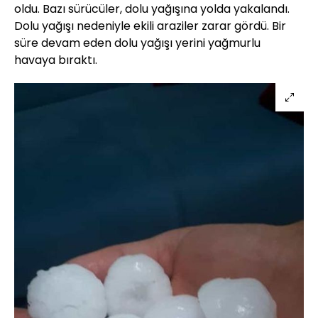
oldu. Bazı sürücüler, dolu yağışına yolda yakalandı.
Dolu yağışı nedeniyle ekili araziler zarar gördü. Bir
süre devam eden dolu yağışı yerini yağmurlu
havaya bıraktı.