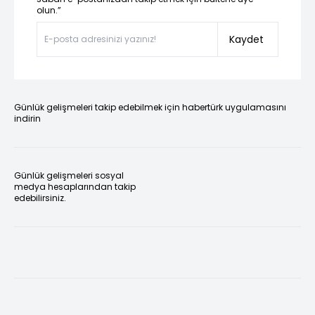
olun.”
Kaydet
Günlük gelişmeleri takip edebilmek için habertürk uygulamasını
indirin
Günlük gelişmeleri sosyal
medya hesaplarından takip
edebilirsiniz.