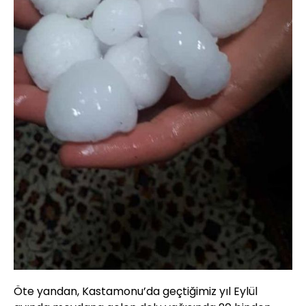
Öte yandan, Kastamonu’da geçtiğimiz yıl Eylül