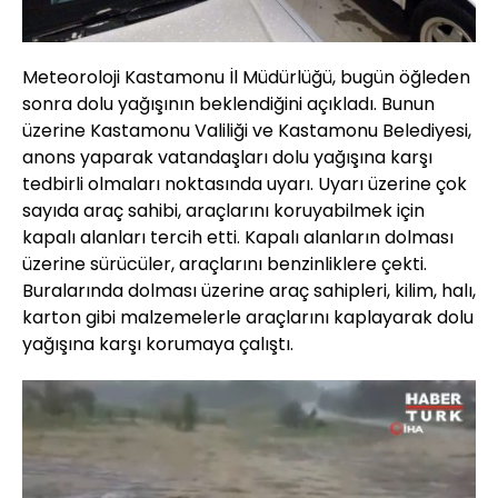
Meteoroloji Kastamonu İl Müdürlüğü, bugün öğleden
sonra dolu yağışının beklendiğini açıkladı. Bunun
üzerine Kastamonu Valiliği ve Kastamonu Belediyesi,
anons yaparak vatandaşları dolu yağışına karşı
tedbirli olmaları noktasında uyarı. Uyarı üzerine çok
sayıda araç sahibi, araçlarını koruyabilmek için
kapalı alanları tercih etti. Kapalı alanların dolması
üzerine sürücüler, araçlarını benzinliklere çekti.
Buralarında dolması üzerine araç sahipleri, kilim, halı,
karton gibi malzemelerle araçlarını kaplayarak dolu
yağışına karşı korumaya çalıştı.