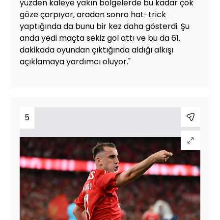
yüzden kaleye yakın bölgelerde bu kadar çok
göze çarpıyor, aradan sonra hat-trick
yaptığında da bunu bir kez daha gösterdi. Şu
anda yedi maçta sekiz gol attı ve bu da 61.
dakikada oyundan çıktığında aldığı alkışı
açıklamaya yardımcı oluyor."
5