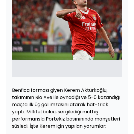
Benfica forması giyen Kerem Aktürkoğlu,
takımının Rio Ave ile oynadığı ve 5-0 kazandığı
maçta ilk üç gol imzasını atarak hat-trick
yaptı. Milli futbolcu, sergilediği müthiş
performansla Portekiz basınınında manşetleri
süsledi. İşte Kerem için yapılan yorumlar: