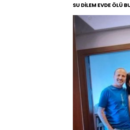
SU DİLEM EVDE ÖLÜ 