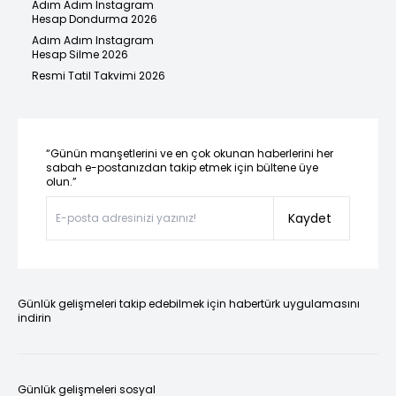
Adım Adım Instagram
Hesap Dondurma 2026
Adım Adım Instagram
Hesap Silme 2026
Resmi Tatil Takvimi 2026
“Günün manşetlerini ve en çok okunan haberlerini her
sabah e-postanızdan takip etmek için bültene üye
olun.”
Kaydet
Günlük gelişmeleri takip edebilmek için habertürk uygulamasını
indirin
Günlük gelişmeleri sosyal