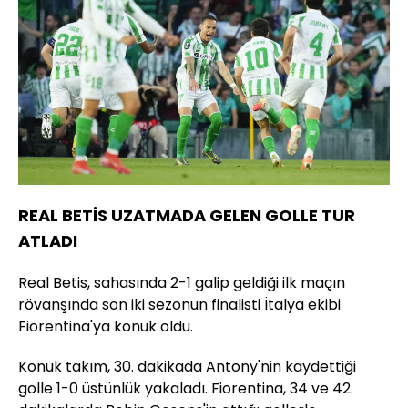
REAL BETİS UZATMADA GELEN GOLLE TUR
ATLADI
Real Betis, sahasında 2-1 galip geldiği ilk maçın
rövanşında son iki sezonun finalisti İtalya ekibi
Fiorentina'ya konuk oldu.
Konuk takım, 30. dakikada Antony'nin kaydettiği
golle 1-0 üstünlük yakaladı. Fiorentina, 34 ve 42.