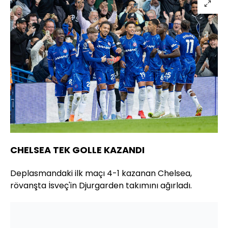
CHELSEA TEK GOLLE KAZANDI
Deplasmandaki ilk maçı 4-1 kazanan Chelsea,
rövanşta İsveç'in Djurgarden takımını ağırladı.