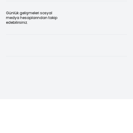
Günlük gelişmeleri sosyal
medya hesaplarından takip
edebilirsiniz.