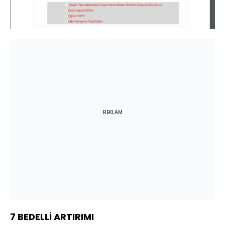
REKLAM
7 BEDELLİ ARTIRIMI