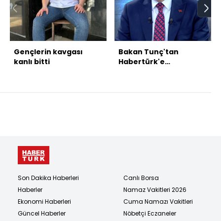
Gençlerin kavgası
Bakan Tunç'tan
kanlı bitti
Habertürk'e
açıklamalar
Son Dakika Haberleri
Canlı Borsa
Haberler
Namaz Vakitleri 2026
Ekonomi Haberleri
Cuma Namazı Vakitleri
Güncel Haberler
Nöbetçi Eczaneler