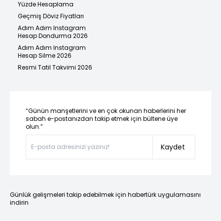
Yüzde Hesaplama
Geçmiş Döviz Fiyatları
Adım Adım Instagram
Hesap Dondurma 2026
Adım Adım Instagram
Hesap Silme 2026
Resmi Tatil Takvimi 2026
“Günün manşetlerini ve en çok okunan haberlerini her
sabah e-postanızdan takip etmek için bültene üye
olun.”
Kaydet
Günlük gelişmeleri takip edebilmek için habertürk uygulamasını
indirin