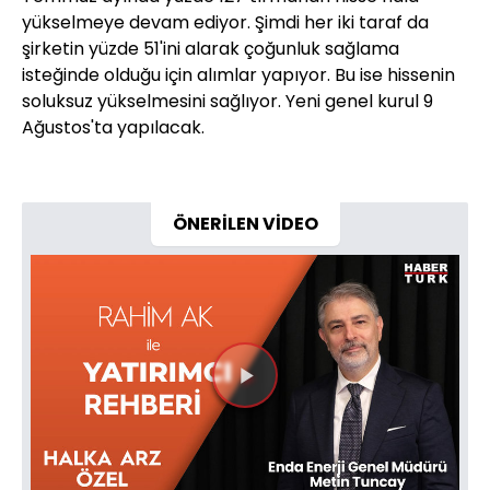
yükselmeye devam ediyor. Şimdi her iki taraf da
şirketin yüzde 51'ini alarak çoğunluk sağlama
isteğinde olduğu için alımlar yapıyor. Bu ise hissenin
soluksuz yükselmesini sağlıyor. Yeni genel kurul 9
Ağustos'ta yapılacak.
ÖNERİLEN VİDEO
Videoyu
Oynat