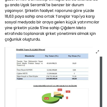
şu anda Uşak Seramik'te benzer bir durum
yaşanıyor. Şirketin faaliyet raporuna göre yüzde
18,63 paya sahip ana ortak Tanışlar Yapı'ya karşı
sosyal medyada bir araya gelen küçük yatırımcılar
yine şirketin yüzde 5'ine sahip Çiğdem Meto
etrafında toplanarak şirket yönetimini almak için
çoğunluk oluşturdu.