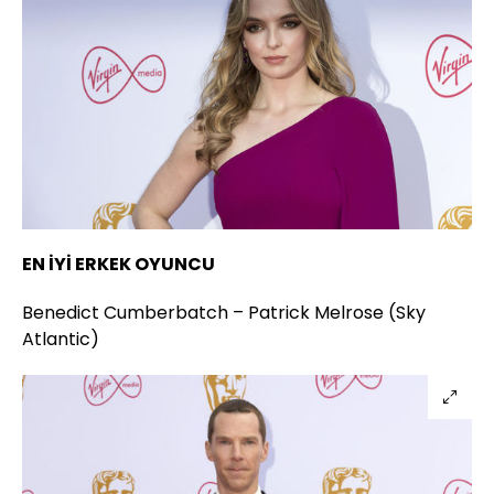
EN İYİ ERKEK OYUNCU
Benedict Cumberbatch – Patrick Melrose (Sky
Atlantic)