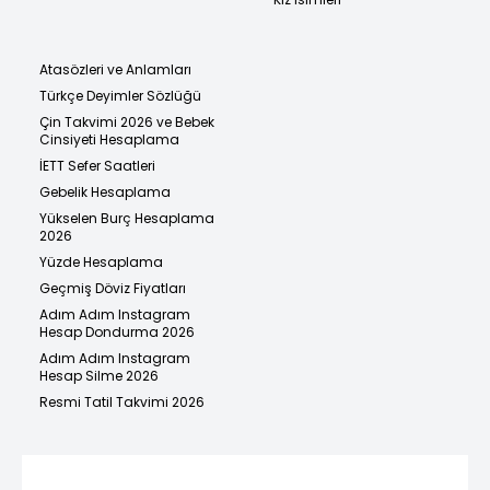
Atasözleri ve Anlamları
Türkçe Deyimler Sözlüğü
Çin Takvimi 2026 ve Bebek
Cinsiyeti Hesaplama
İETT Sefer Saatleri
Gebelik Hesaplama
Yükselen Burç Hesaplama
2026
Yüzde Hesaplama
Geçmiş Döviz Fiyatları
Adım Adım Instagram
Hesap Dondurma 2026
Adım Adım Instagram
Hesap Silme 2026
Resmi Tatil Takvimi 2026