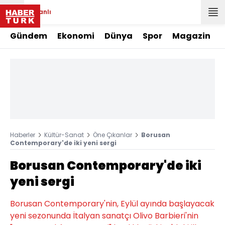
Canlı
Gündem
Ekonomi
Dünya
Spor
Magazin
Haberler
Kültür-Sanat
Öne Çıkanlar
Borusan
Contemporary'de iki yeni sergi
Borusan Contemporary'de iki
yeni sergi
Borusan Contemporary'nin, Eylül ayında başlayacak
yeni sezonunda İtalyan sanatçı Olivo Barbieri'nin