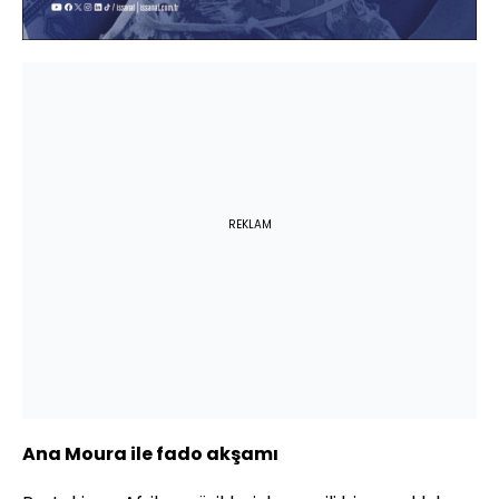
REKLAM
Ana Moura ile fado akşamı