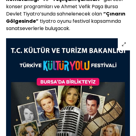
konser programları ve Ahmet Vefik Paşa Bursa
Devlet Tiyatro’sunda sahnelenecek olan
“Çınarın
Gölgesinde”
tiyatro oyunu festival kapsamında
sanatseverlerle buluşacak.