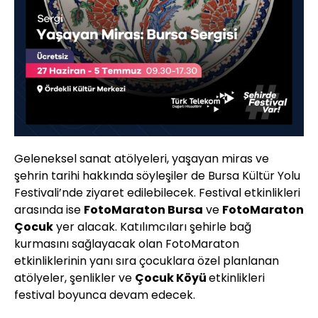
Geleneksel sanat atölyeleri, yaşayan miras ve
şehrin tarihi hakkında söyleşiler de Bursa Kültür Yolu
Festivali’nde ziyaret edilebilecek. Festival etkinlikleri
arasında ise
FotoMaraton Bursa
ve
FotoMaraton
Çocuk
yer alacak. Katılımcıları şehirle bağ
kurmasını sağlayacak olan FotoMaraton
etkinliklerinin yanı sıra çocuklara özel planlanan
atölyeler, şenlikler ve
Çocuk Köyü
etkinlikleri
festival boyunca devam edecek.