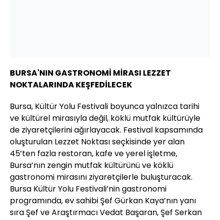
BURSA'NIN GASTRONOMİ MİRASI LEZZET
NOKTALARINDA KEŞFEDİLECEK
Bursa, Kültür Yolu Festivali boyunca yalnızca tarihi
ve kültürel mirasıyla değil, köklü mutfak kültürüyle
de ziyaretçilerini ağırlayacak. Festival kapsamında
oluşturulan Lezzet Noktası seçkisinde yer alan
45’ten fazla restoran, kafe ve yerel işletme,
Bursa’nın zengin mutfak kültürünü ve köklü
gastronomi mirasını ziyaretçilerle buluşturacak.
Bursa Kültür Yolu Festivali’nin gastronomi
programında, ev sahibi Şef Gürkan Kaya’nın yanı
sıra Şef ve Araştırmacı Vedat Başaran, Şef Serkan