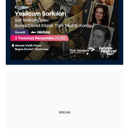
REKLAM