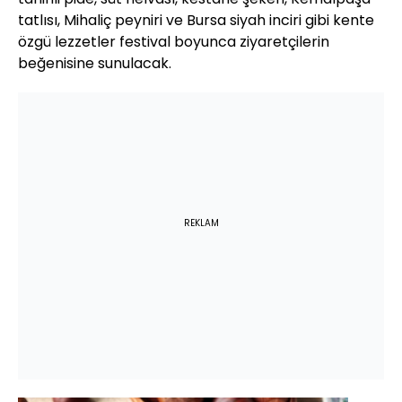
tatlısı, Mihaliç peyniri ve Bursa siyah inciri gibi kente
özgü lezzetler festival boyunca ziyaretçilerin
beğenisine sunulacak.
REKLAM