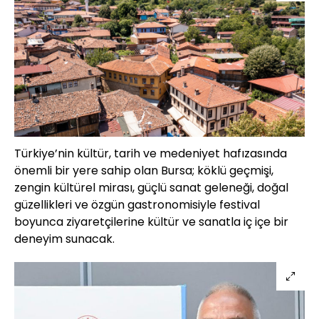
Türkiye’nin kültür, tarih ve medeniyet hafızasında
önemli bir yere sahip olan Bursa; köklü geçmişi,
zengin kültürel mirası, güçlü sanat geleneği, doğal
güzellikleri ve özgün gastronomisiyle festival
boyunca ziyaretçilerine kültür ve sanatla iç içe bir
deneyim sunacak.