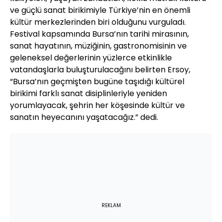
ve güçlü sanat birikimiyle Türkiye’nin en önemli
kültür merkezlerinden biri olduğunu vurguladı.
Festival kapsamında Bursa’nın tarihi mirasının,
sanat hayatının, müziğinin, gastronomisinin ve
geleneksel değerlerinin yüzlerce etkinlikle
vatandaşlarla buluşturulacağını belirten Ersoy,
“Bursa’nın geçmişten bugüne taşıdığı kültürel
birikimi farklı sanat disiplinleriyle yeniden
yorumlayacak, şehrin her köşesinde kültür ve
sanatın heyecanını yaşatacağız.” dedi.
REKLAM