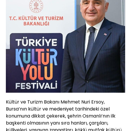
Kültür ve Turizm Bakanı Mehmet Nuri Ersoy,
Bursa’nın kültür ve medeniyet tarihindeki özel
konumuna dikkat çekerek, şehrin Osmanlı’nın ilk
başkenti olmasının yanı sıra hanları, çarşıları,
külliyeleri, yaşayan zanaatları, köklü mutfak kültürü