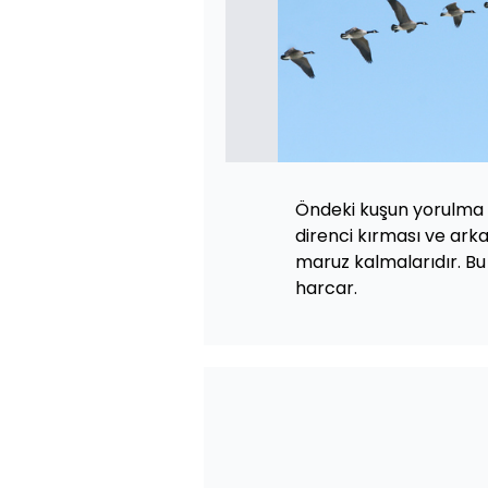
Öndeki kuşun yorulma 
direnci kırması ve arka
maruz kalmalarıdır. Bu 
harcar.